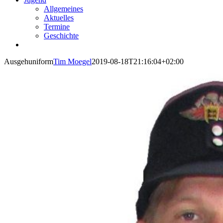
Allgemeines
Aktuelles
Termine
Geschichte
Ausgehuniform
Tim Moegel
2019-08-18T21:16:04+02:00