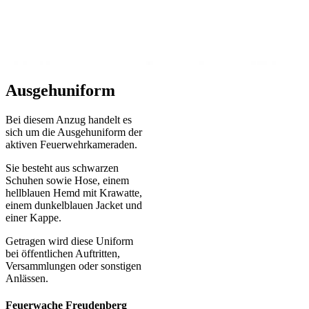
Ausgehuniform
Bei diesem Anzug handelt es
sich um die Ausgehuniform der
aktiven Feuerwehrkameraden.
Sie besteht aus schwarzen
Schuhen sowie Hose, einem
hellblauen Hemd mit Krawatte,
einem dunkelblauen Jacket und
einer Kappe.
Getragen wird diese Uniform
bei öffentlichen Auftritten,
Versammlungen oder sonstigen
Anlässen.
Feuerwache Freudenberg