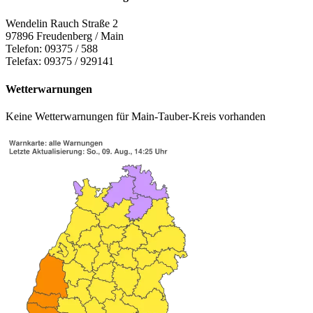
Wendelin Rauch Straße 2
97896 Freudenberg / Main
Telefon: 09375 / 588
Telefax: 09375 / 929141
Wetterwarnungen
Keine Wetterwarnungen für Main-Tauber-Kreis vorhanden